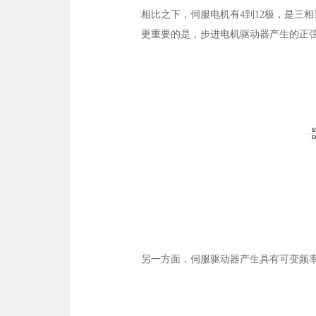
相比之下，伺服电机有4到12极，是三相
更重要的是，步进电机驱动器产生的正弦波
另一方面，伺服驱动器产生具有可变频率