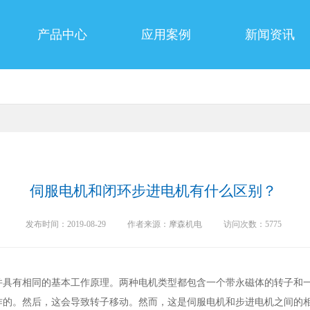
产品中心
应用案例
新闻资讯
伺服电机和闭环步进电机有什么区别？
发布时间：2019-08-29
作者来源：摩森机电
访问次数：5775
具有相同的基本工作原理。两种电机类型都包含一个带永磁体的转子和一个带
作的。然后，这会导致转子移动。然而，这是伺服电机和步进电机之间的