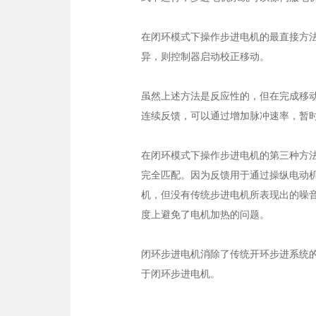
在闭环模式下操作步进电机的最直接方
异，则控制器启动校正移动。
虽然上述方法是反应性的，但在完成移
连续反馈，可以通过增加脉冲速率，暂
在闭环模式下操作步进电机的第三种方
完全匹配。因为反馈用于通过操纵电动
机，但没有传统步进电机所表现出的噪
度上避免了电机加热的问题。
闭环步进电机消除了传统开环步进系统
于闭环步进电机。