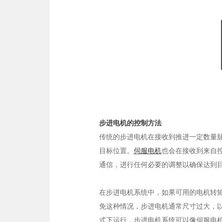
步进电机的控制方法
传统的步进电机在接收到推进一定数量
目标位置。
伺服电机
也会在接收到来自
通信，进行任何必要的调整以确保达到
在步进电机系统中，如果可用的电机转
免这种情况，步进电机通常尺寸过大，
式下运行，步进电机系统可以像伺服电