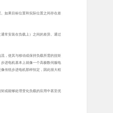
置。如果目标位置和实际位置之间存在差
（通常安装在负载上）之间的差异。通过
电流，使其与移动或保持负载所需的扭矩
，步进电机基本上就像一个高极数伺服电
是像传统步进电机那样恒定，因此很大程
扭矩或能够处理变化负载的应用中甚至优