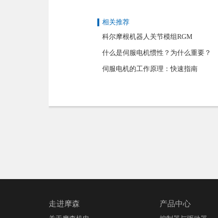
相关推荐
科尔摩根机器人关节模组RGM
什么是伺服电机惯性？为什么重要？
伺服电机的工作原理：快速指南
走进摩森
产品中心