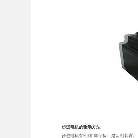
步进电机的驱动方法
步进电机有50到100个极，是两相装置。