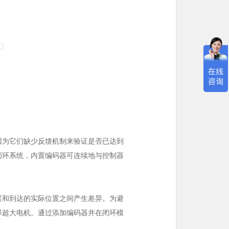
因为它们缺少反馈机制来验证是否已达到
闭环系统，内置编码器可连续地与控制器
置和到达的实际位置之间产生差异。为避
择超大电机。通过添加编码器并在闭环模