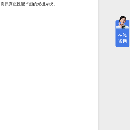
下，提供真正性能卓越的光栅系统。