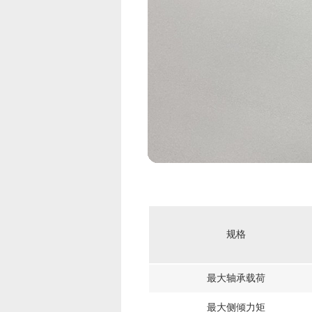
规格
最大轴承载荷
最大侧倾力矩