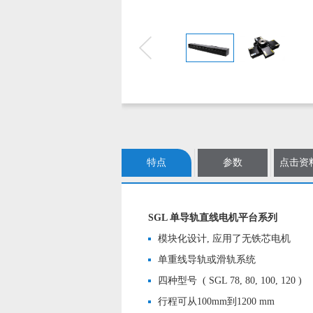
特点
参数
点击资
SGL 单导轨直线电机平台系列
模块化设计, 应用了无铁芯电机
单重线导轨或滑轨系统
四种型号 ( SGL 78, 80, 100, 120 )
行程可从100mm到1200 mm