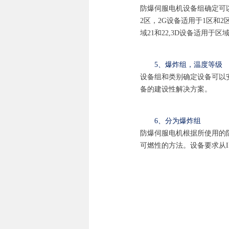
防爆伺服电机设备组确定可以
2区，2G设备适用于1区和2区
域21和22,3D设备适用于区
5、爆炸组，温度等级
设备组和类别确定设备可以
备的建设性解决方案。
6、分为爆炸组
防爆伺服电机根据所使用的防
可燃性的方法。设备要求从II