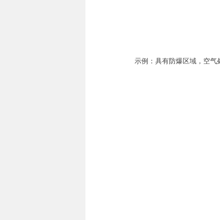
示例：具有防爆区域，空气处理