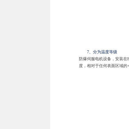
7、分为温度等级
防爆伺服电机设备，安装在E
度，相对于任何表面区域的+