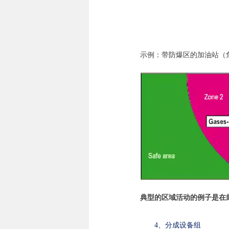
示例：带防爆区的加油站（
典型的区域活动的例子是在
4、分成设备组