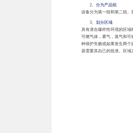
2、分为产品组
设备分为第一组和第二组。
3、划分区域
具有潜在爆炸性环境的区域
可燃气体，雾气，蒸气和可燃
种保护失败或如果发生两个故障
器需要其自己的批准。区域20