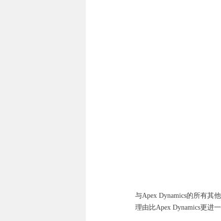
与Apex Dynamics
理由比Apex Dynamics更进