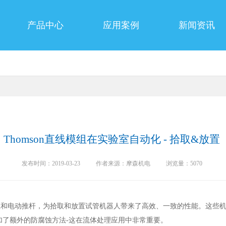
产品中心
应用案例
新闻资讯
Thomson直线模组在实验室自动化 - 拾取&放置
发布时间：2019-03-23
作者来源：摩森机电
浏览量：5070
线模组和电动推杆，为拾取和放置试管机器人带来了高效、一致的性能。这些
还增加了额外的防腐蚀方法-这在流体处理应用中非常重要。