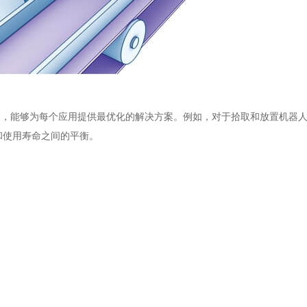
术产品，能够为每个应用提供最优化的解决方案。例如，对于拾取和放置机器
和使用寿命之间的平衡。