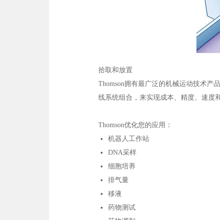
拾取和放置
Thomson拥有最广泛的机械运动技
线系统组合，来实现成本、精度、速度
Thomson优化您的应用：
机器人工作站
DNA采样
细胞培养
排气量
移液
药物测试