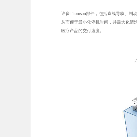
许多Thomson部件，包括直线导轨
从而便于最小化停机时间，并最大化清
医疗产品的交付速度。