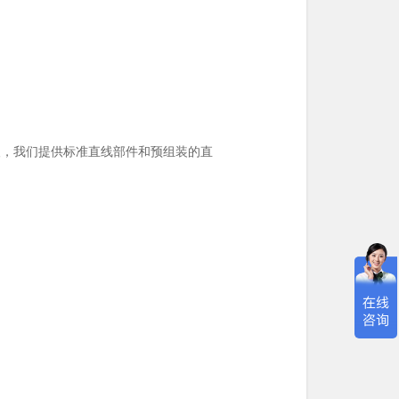
人，我们提供标准直线部件和预组装的直