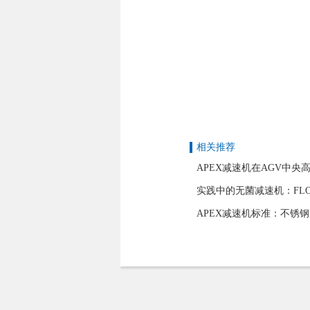
相关推荐
APEX减速机在AGV中央
实践中的无菌减速机：FLO
APEX减速机标准：不锈钢