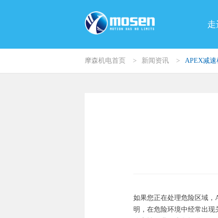
走
摩森机电首页
>
新闻资讯
>
APEX减
如果您正在处理危险区域，
明，在危险环境中经常出现