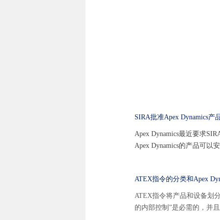
SIRA批准Apex Dynamic
Apex Dynamics最近
Apex Dynamics的产
ATEX指令的分类和Apex Dy
ATEX指令将产品和设备划分
的内部控制”是必需的，并