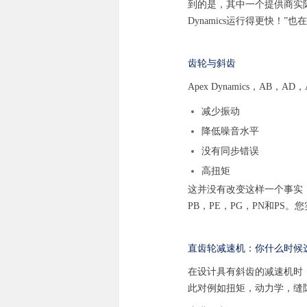
到的是，其中一个提供商实际
Dynamics运行得更快
齿轮与斜齿
Apex Dynamics，
减少振动
降低噪音水平
没有同步错误
高扭矩
这并没有改变这样一个事实：
PB，PE，PG，PN和PS
直齿轮减速机：你什么时候
在设计具有斜齿的减速机时
此对例如扭矩，动力学，缝