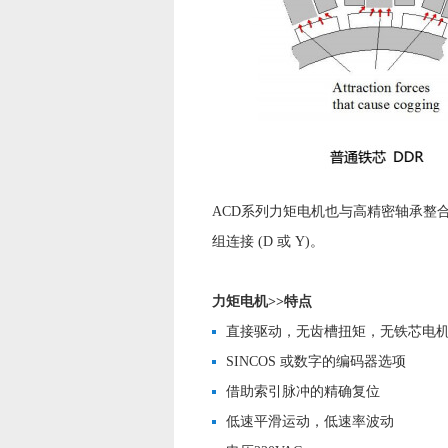
ACD系列力矩电机也与高精密轴承整
组连接 (D 或 Y)。
力矩电机>>特点
直接驱动，无齿槽扭矩，无铁芯电
SINCOS 或数字的编码器选项
借助索引脉冲的精确复位
低速平滑运动，低速率波动