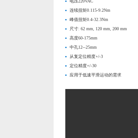
电压220VAC
连续扭矩0.115-9.2Nm
峰值扭矩0.4-32.3Nm
尺寸: 62 mm, 120 mm, 200 mm
高度60-175mm
中孔12--25mm
从复定位精度+/-3
定位精度+/-30
应用于低速平滑运动的需求